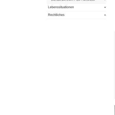
Lebenssituationen
Rechtliches