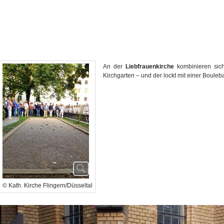
An der
Liebfrauenkirche
kombinieren sich
Kirchgarten – und der lockt mit einer Bouleb
© Kath. Kirche Flingern/Düsseltal