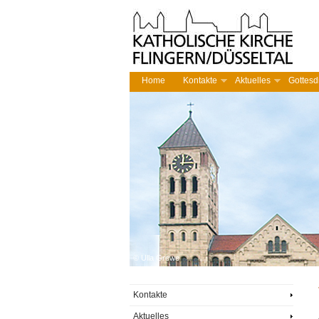
Home
Kontakte
Aktuelles
Gottesd
Kontakte
Aktuelles